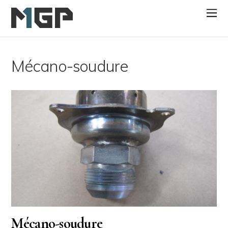
Mécano-soudure
Mécano-soudure