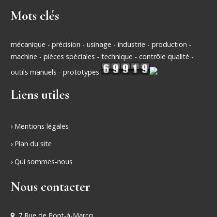
Mots clés
mécanique - précision - usinage - industrie - production -
machine - pièces spéciales - technique - contrôle qualité -
outils manuels - prototypes
Liens utiles
› Mentions légales
› Plan du site
› Qui sommes-nous
Nous contacter
7 Rue de Pont-à-Marcq