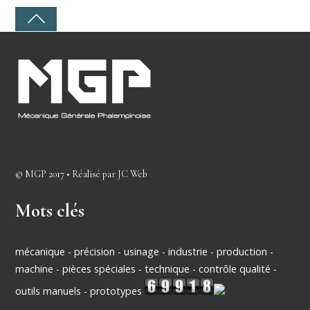
©
MGP
2017 • Réalisé par
JC Web
Mots clés
mécanique - précision - usinage - industrie - production -
machine - pièces spéciales - technique - contrôle qualité -
outils manuels - prototypes