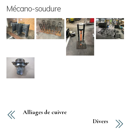
Mécano-soudure
Alliages de cuivre
Divers