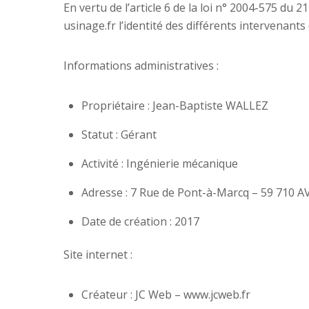
En vertu de l’article 6 de la loi n° 2004-575 du
usinage.fr l’identité des différents intervenants 
Informations administratives :
Propriétaire : Jean-Baptiste WALLEZ
Statut : Gérant
Activité : Ingénierie mécanique
Adresse : 7 Rue de Pont-à-Marcq – 59 710 A
Date de création : 2017
Site internet :
Créateur : JC Web – www.jcweb.fr