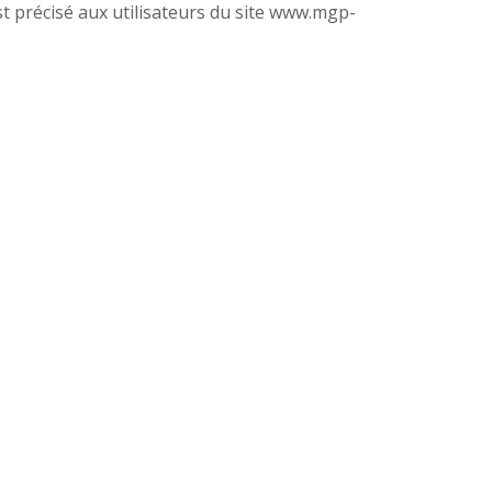
est précisé aux utilisateurs du site www.mgp-