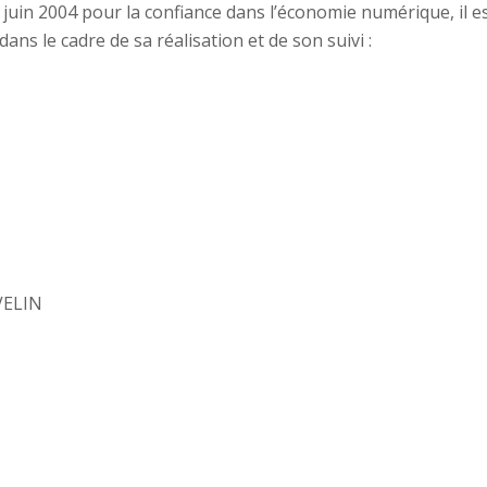
 21 juin 2004 pour la confiance dans l’économie numérique, il 
dans le cadre de sa réalisation et de son suivi :
VELIN