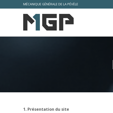
MÉCANIQUE GÉNÉRALE DE LA PÉVÈLE
1. Présentation du site