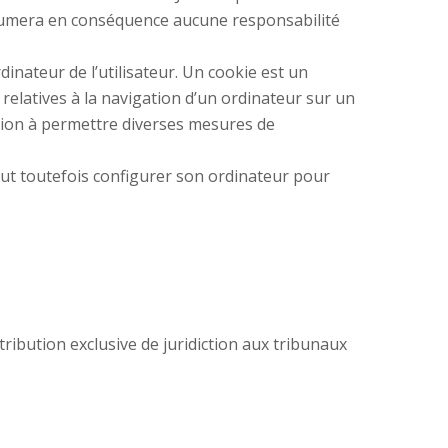
’assumera en conséquence aucune responsabilité
dinateur de l’utilisateur. Un cookie est un
ns relatives à la navigation d’un ordinateur sur un
cation à permettre diverses mesures de
 peut toutefois configurer son ordinateur pour
ttribution exclusive de juridiction aux tribunaux