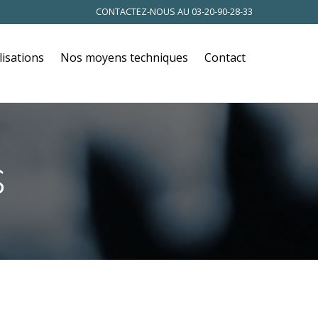
CONTACTEZ-NOUS AU
03-20-90-28-33
lisations
Nos moyens techniques
Contact
S