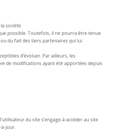
a société.
ue possible. Toutefois, il ne pourra être tenue
ou du fait des tiers partenaires qui lui
ptibles d’évoluer. Par ailleurs, les
rve de modifications ayant été apportées depuis
’utilisateur du site s’engage à accéder au site
-à-jour.