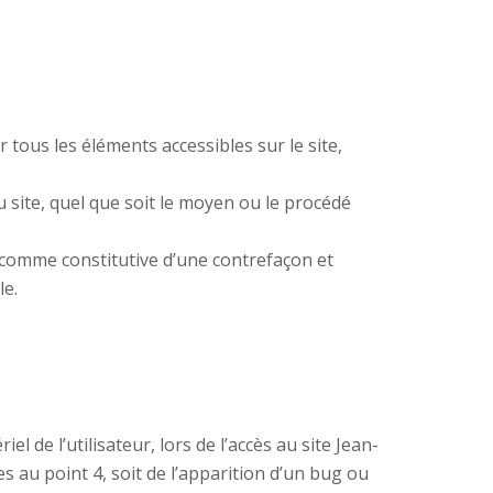
 tous les éléments accessibles sur le site,
 site, quel que soit le moyen ou le procédé
 comme constitutive d’une contrefaçon et
le.
de l’utilisateur, lors de l’accès au site Jean-
s au point 4, soit de l’apparition d’un bug ou