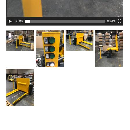
00:00
00:43