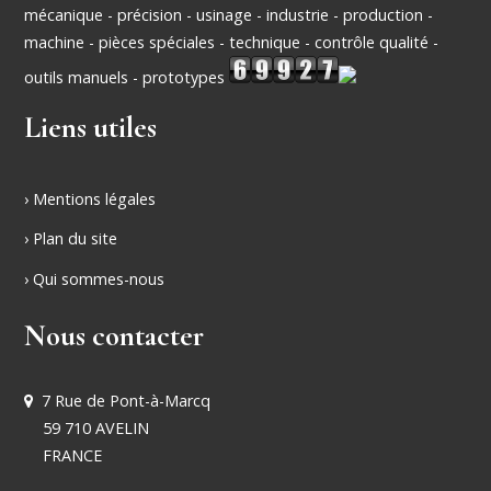
mécanique - précision - usinage - industrie - production -
machine - pièces spéciales - technique - contrôle qualité -
outils manuels - prototypes
Liens utiles
› Mentions légales
› Plan du site
› Qui sommes-nous
Nous contacter
7 Rue de Pont-à-Marcq
59 710 AVELIN
FRANCE