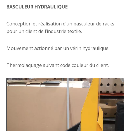
BASCULEUR HYDRAULIQUE
Conception et réalisation d’un basculeur de racks
pour un client de l’industrie textile.
Mouvement actionné par un vérin hydraulique.
Thermolaquage suivant code couleur du client.