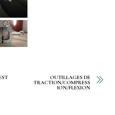
EST
OUTILLAGES DE
TRACTION/COMPRESS
ION/FLEXION