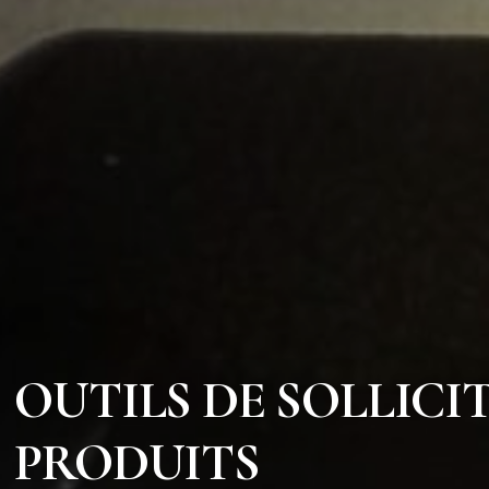
OUTILS DE SOLLICI
PRODUITS