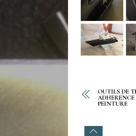
OUTILS DE T
ADHERENCE
PEINTURE