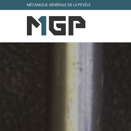
MÉCANIQUE GÉNÉRALE DE LA PÉVÈLE