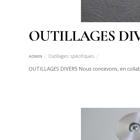
OUTILLAGES DI
Outillages spécifiques
ADMIN
OUTILLAGES DIVERS Nous concevons, en collabora