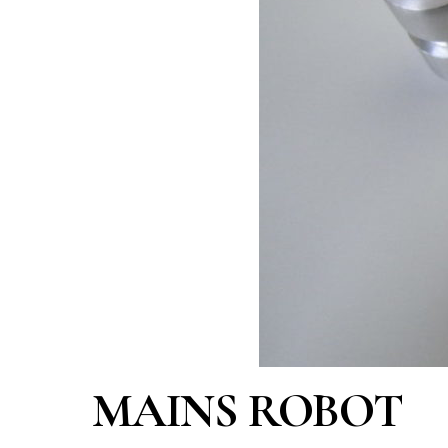
MAINS ROBOT