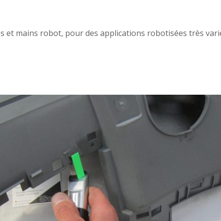
et mains robot, pour des applications robotisées très vari