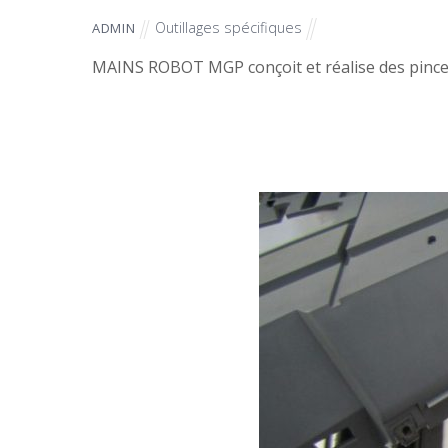
Outillages spécifiques
ADMIN
MAINS ROBOT MGP conçoit et réalise des pinces 