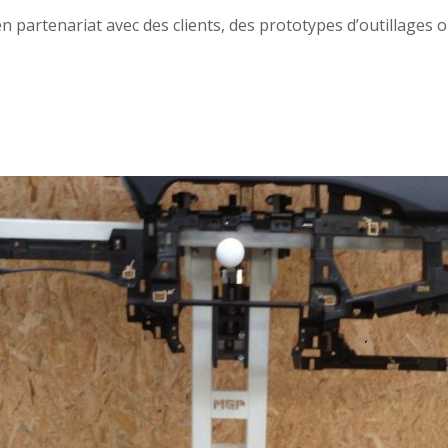
tenariat avec des clients, des prototypes d’outillages ou