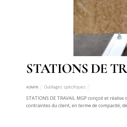
STATIONS DE T
Outillages spécifiques
ADMIN
STATIONS DE TRAVAIL MGP conçoit et réalise des
contraintes du client, en terme de compacité, d