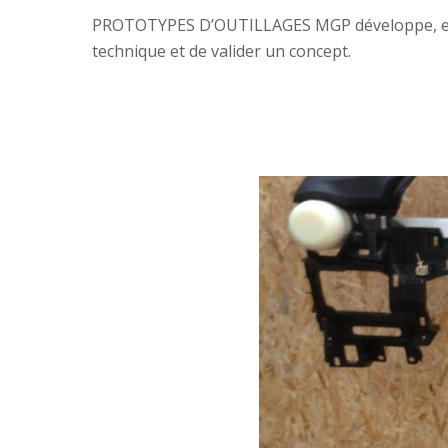
PROTOTYPES D’OUTILLAGES MGP développe, en par
technique et de valider un concept.