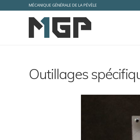
MÉCANIQUE GÉNÉRALE DE LA PÉVÈLE
Outillages spécifiq