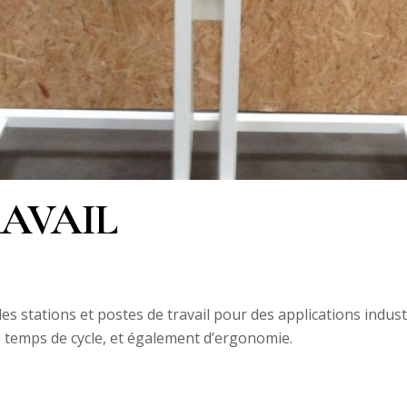
RAVAIL
 stations et postes de travail pour des applications indust
e temps de cycle, et également d’ergonomie.