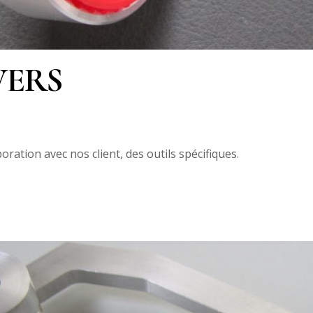
VERS
tion avec nos client, des outils spécifiques.