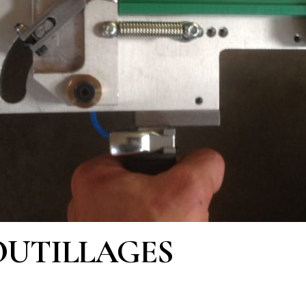
OUTILLAGES