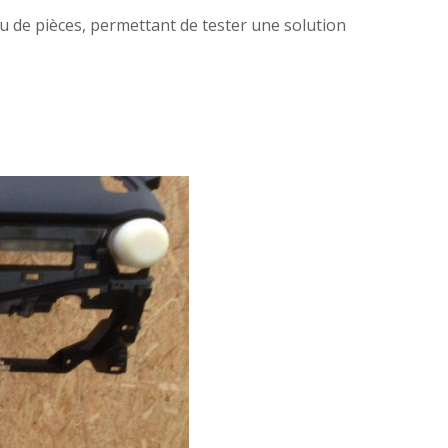
 de pièces, permettant de tester une solution