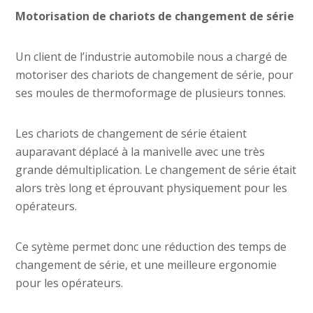
Motorisation de chariots de changement de série
Un client de l’industrie automobile nous a chargé de
motoriser des chariots de changement de série, pour
ses moules de thermoformage de plusieurs tonnes.
Les chariots de changement de série étaient
auparavant déplacé à la manivelle avec une très
grande démultiplication. Le changement de série était
alors très long et éprouvant physiquement pour les
opérateurs.
Ce sytème permet donc une réduction des temps de
changement de série, et une meilleure ergonomie
pour les opérateurs.