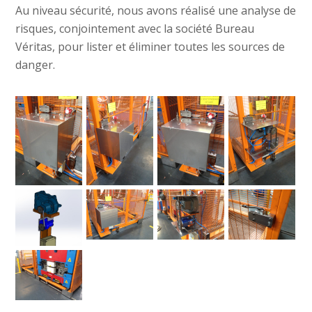
Au niveau sécurité, nous avons réalisé une analyse de
risques, conjointement avec la société Bureau
Véritas, pour lister et éliminer toutes les sources de
danger.