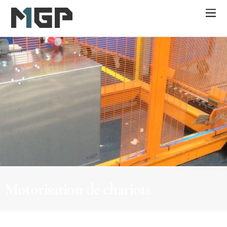
Motorisation de chariots