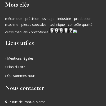
Mots clés
mécanique - précision - usinage - industrie - production -
machine - pièces spéciales - technique - contrôle qualité -
outils manuels - prototypes
Liens utiles
› Mentions légales
› Plan du site
› Qui sommes-nous
Nous contacter
7 Rue de Pont-à-Marcq