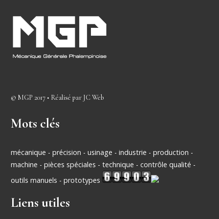
©
MGP
2017 • Réalisé par
JC Web
Mots clés
mécanique - précision - usinage - industrie - production -
machine - pièces spéciales - technique - contrôle qualité -
outils manuels - prototypes
Liens utiles