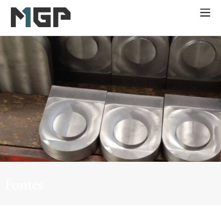
Fontes