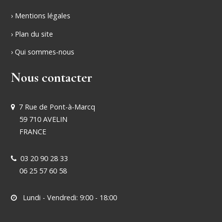
› Mentions légales
› Plan du site
› Qui sommes-nous
Nous contacter
7 Rue de Pont-à-Marcq
59 710 AVELIN
FRANCE
03 20 90 28 33
06 25 57 60 58
Lundi - Vendredi: 9:00 - 18:00