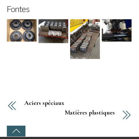
Fontes
Aciers spéciaux
Matières plastiques